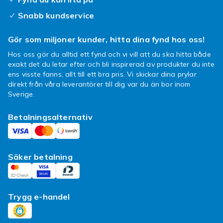
Snabb kundservice
Gör som miljoner kunder, hitta dina fynd hos oss!
Hos oss gör du alltid ett fynd och vi vill att du ska hitta både
exakt det du letar efter och bli inspirerad av produkter du inte
ens visste fanns, allt till ett bra pris. Vi skickar dina prylar
direkt från våra leverantörer till dig var du än bor inom
Sverige.
Betalningsalternativ
Säker betalning
Trygg e-handel