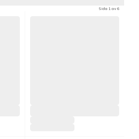
Sida 1 av 6