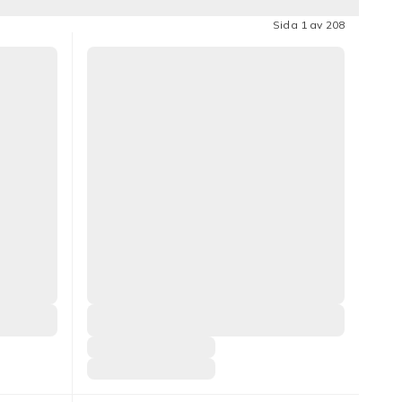
Sida 1 av 208