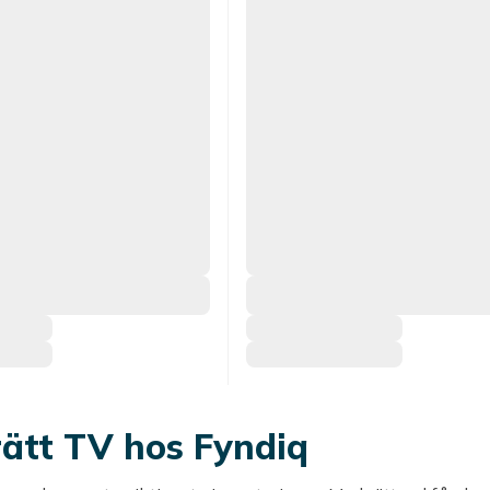
rätt TV hos Fyndiq