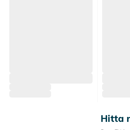
Hitta 