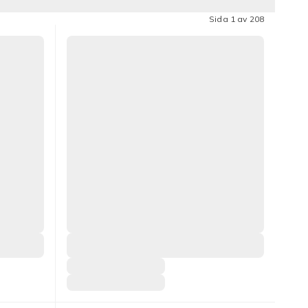
Sida 1 av 208