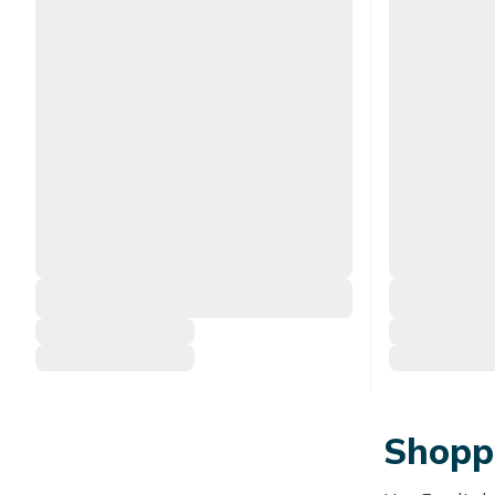
Shoppa