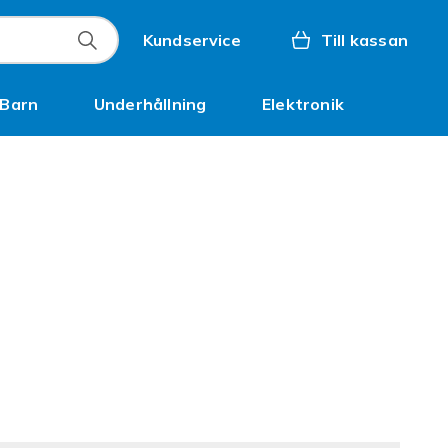
Kundservice
Till kassan
Barn
Underhållning
Elektronik
Inspiration