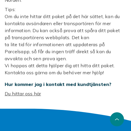
Norden.
Tips:
Om du inte hittar ditt paket på det här sättet, kan du
kontakta avsändaren eller transportören för mer
information. Du kan också prova att spåra ditt paket
på transportörens webbplats. Det kan
ta lite tid för informationen att uppdateras på
Parcelsapp, så får du ingen träff direkt så kan du
avvakta och sen prova igen.
Vi hoppas att detta hjälper dig att hitta ditt paket.
Kontakta oss gärna om du behöver mer hjälp!
Hur kommer jag i kontakt med kundtjänsten?
Du hittar oss här