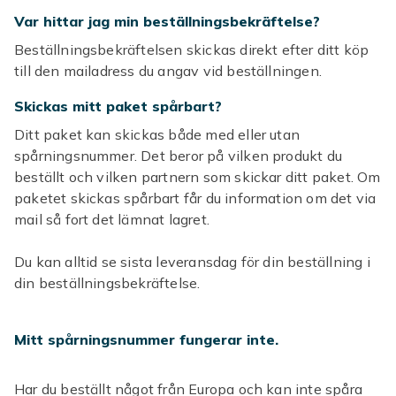
Var hittar jag min beställningsbekräftelse?​
Beställningsbekräftelsen skickas direkt efter ditt köp
till den mailadress du angav vid beställningen. ​
Skickas mitt paket spårbart?
Ditt paket kan skickas både med eller utan
spårningsnummer. Det beror på vilken produkt du
beställt och vilken partnern som skickar ditt paket. Om
paketet skickas spårbart får du information om det via
mail så fort det lämnat lagret.
Du kan alltid se sista leveransdag för din beställning i
din beställningsbekräftelse.
Mitt spårningsnummer fungerar inte.
Har du beställt något från Europa och kan inte spåra