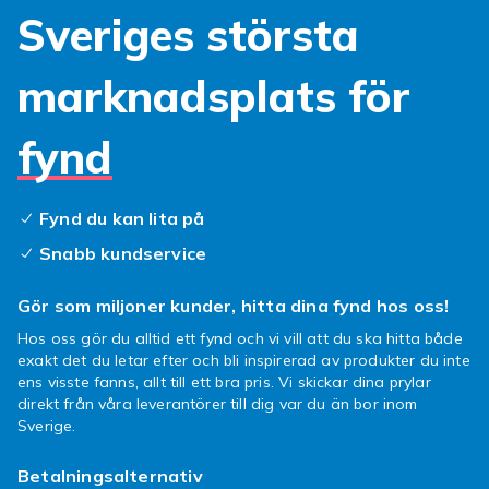
Sveriges största
marknadsplats för
fynd
Fynd du kan lita på
Snabb kundservice
Gör som miljoner kunder, hitta dina fynd hos oss!
Hos oss gör du alltid ett fynd och vi vill att du ska hitta både
exakt det du letar efter och bli inspirerad av produkter du inte
ens visste fanns, allt till ett bra pris. Vi skickar dina prylar
direkt från våra leverantörer till dig var du än bor inom
Sverige.
Betalningsalternativ