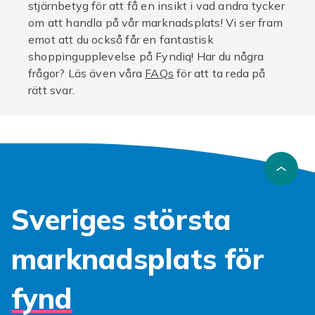
stjärnbetyg för att få en insikt i vad andra tycker
om att handla på vår marknadsplats! Vi ser fram
emot att du också får en fantastisk
shoppingupplevelse på Fyndiq! Har du några
frågor? Läs även våra
FAQs
för att ta reda på
rätt svar.
Sveriges största
marknadsplats för
fynd