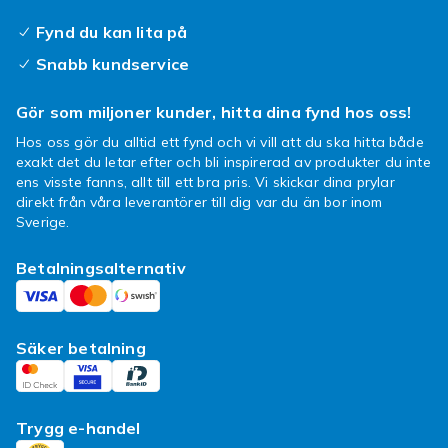
Fynd du kan lita på
Snabb kundservice
Gör som miljoner kunder, hitta dina fynd hos oss!
Hos oss gör du alltid ett fynd och vi vill att du ska hitta både
exakt det du letar efter och bli inspirerad av produkter du inte
ens visste fanns, allt till ett bra pris. Vi skickar dina prylar
direkt från våra leverantörer till dig var du än bor inom
Sverige.
Betalningsalternativ
Säker betalning
Trygg e-handel