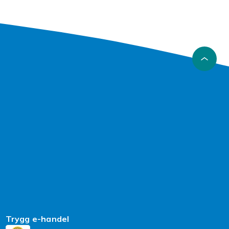
Trygg e-handel