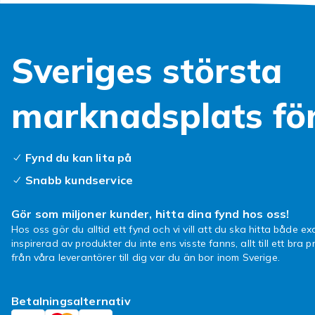
Sveriges största
marknadsplats fö
Fynd du kan lita på
Snabb kundservice
Gör som miljoner kunder, hitta dina fynd hos oss!
Hos oss gör du alltid ett fynd och vi vill att du ska hitta både exa
inspirerad av produkter du inte ens visste fanns, allt till ett bra pr
från våra leverantörer till dig var du än bor inom Sverige.
Betalningsalternativ