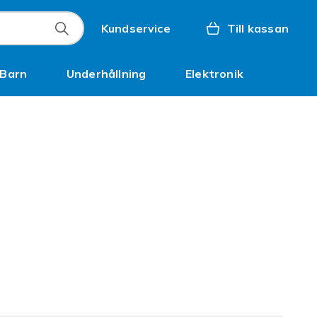
Kundservice
Till kassan
Barn
Underhållning
Elektronik
Inspiration