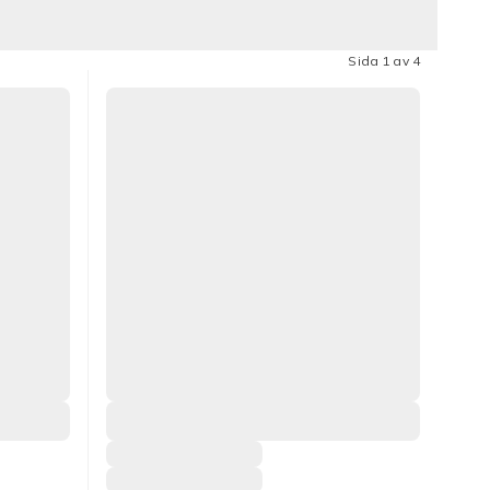
Sida 1 av 4