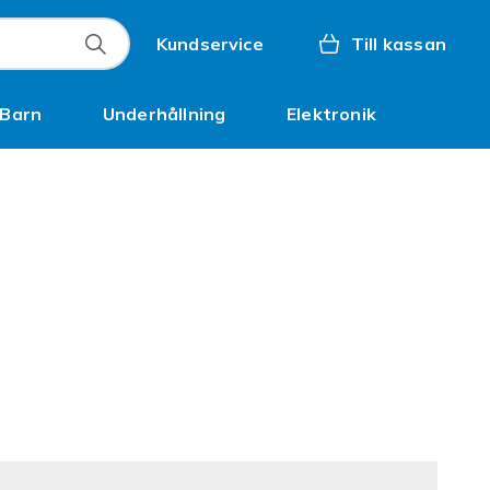
Kundservice
Till kassan
Barn
Underhållning
Elektronik
Inspiration