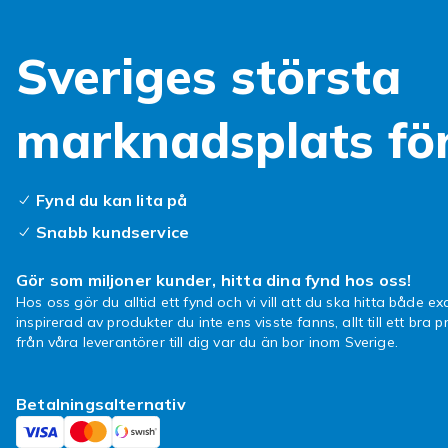
Sveriges största
marknadsplats fö
Fynd du kan lita på
Snabb kundservice
Gör som miljoner kunder, hitta dina fynd hos oss!
Hos oss gör du alltid ett fynd och vi vill att du ska hitta både exa
inspirerad av produkter du inte ens visste fanns, allt till ett bra pr
från våra leverantörer till dig var du än bor inom Sverige.
Betalningsalternativ