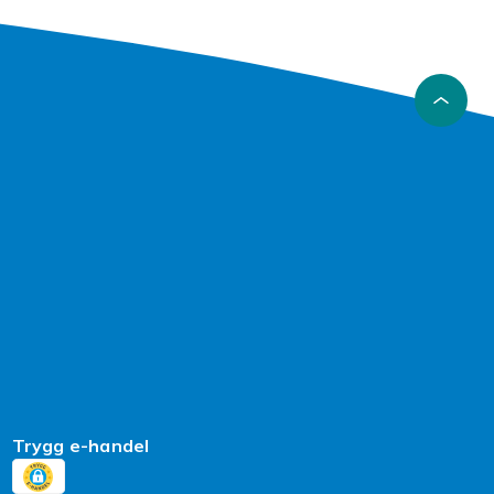
Trygg e-handel