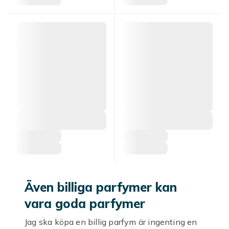
Även billiga parfymer kan
vara goda parfymer
Jag ska köpa en billig parfym är ingenting en