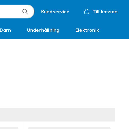
Kundservice
Till kassan
Barn
Underhållning
Elektronik
Inspiration