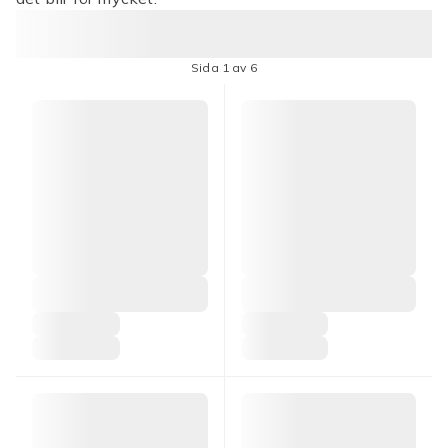
Sida 1 av 6