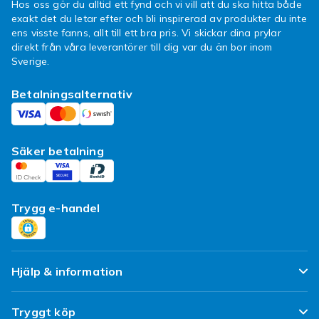
Hos oss gör du alltid ett fynd och vi vill att du ska hitta både
exakt det du letar efter och bli inspirerad av produkter du inte
ens visste fanns, allt till ett bra pris. Vi skickar dina prylar
direkt från våra leverantörer till dig var du än bor inom
Sverige.
Betalningsalternativ
Säker betalning
Trygg e-handel
Hjälp & information
Vanliga frågor
Tryggt köp