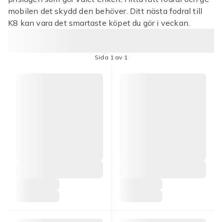
mobilen det skydd den behöver. Ditt nästa fodral till
K8 kan vara det smartaste köpet du gör i veckan.
Sida 1 av 1