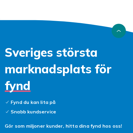
Sveriges största
marknadsplats för
fynd
Fynd du kan lita på
Snabb kundservice
Gör som miljoner kunder, hitta dina fynd hos oss!