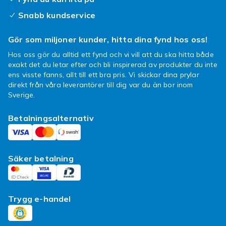
Snabb kundservice
Gör som miljoner kunder, hitta dina fynd hos oss!
Hos oss gör du alltid ett fynd och vi vill att du ska hitta både
exakt det du letar efter och bli inspirerad av produkter du inte
ens visste fanns, allt till ett bra pris. Vi skickar dina prylar
direkt från våra leverantörer till dig var du än bor inom
Sverige.
Betalningsalternativ
Säker betalning
Trygg e-handel