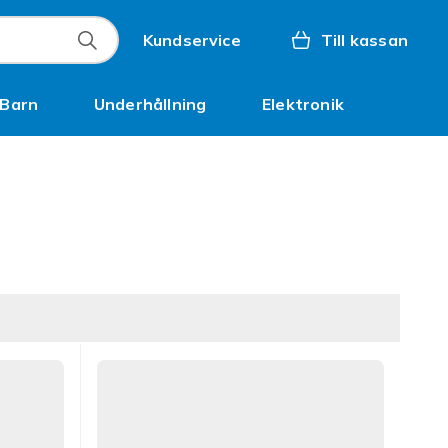
Kundservice
Till kassan
Barn
Underhållning
Elektronik
Inspiration