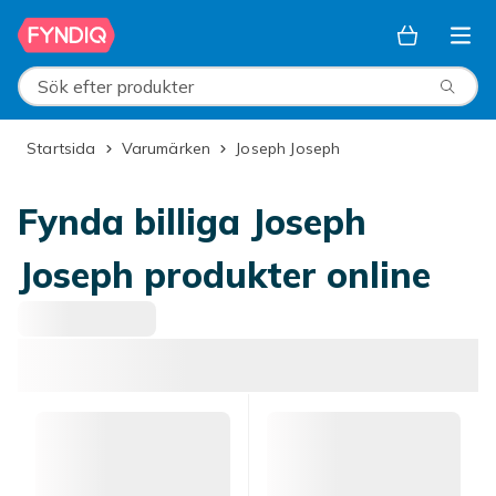
Hoppa till huvudinnehållet
Sök efter produkter
Startsida
Varumärken
Joseph Joseph
Fynda billiga Joseph
Joseph produkter online