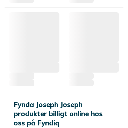
Fynda Joseph Joseph
produkter billigt online hos
oss på Fyndiq