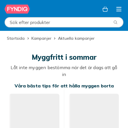
Hoppa till huvudinnehållet
Sök efter produkter
Startsida
Kampanjer
Aktuella kampanjer
Myggfritt i sommar
Låt inte myggen bestämma när det är dags att gå
in
Våra bästa tips för att hålla myggen borta