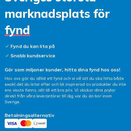
marknadsplats för
fynd
Fynd du kan lita på
Snabb kundservice
Gör som miljoner kunder, hitta dina fynd hos oss!
Hos oss gör du alltid ett fynd och vi vill att du ska hitta både
exakt det du letar efter och bli inspirerad av produkter du inte
ens visste fanns, allt till ett bra pris. Vi skickar dina prylar
direkt från våra leverantörer till dig var du än bor inom
Sverige.
Betalningsalternativ