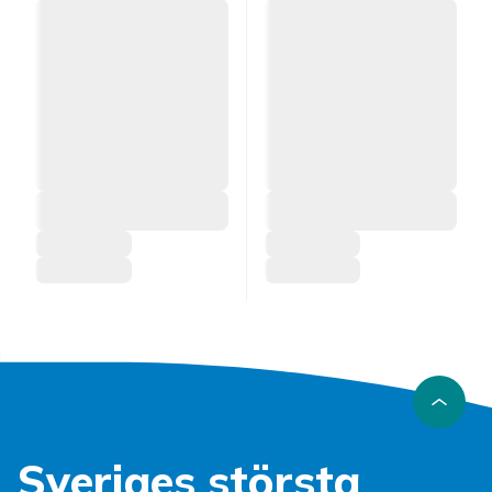
Sveriges största