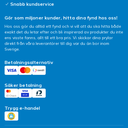
Snabb kundservice
Gör som miljoner kunder, hitta dina fynd hos oss!
Hos oss gör du alltid ett fynd och vi vill att du ska hitta både
exakt det du letar efter och bli inspirerad av produkter du inte
ens visste fanns, allt till ett bra pris. Vi skickar dina prylar
direkt från våra leverantörer till dig var du än bor inom
Sverige.
Betalningsalternativ
Säker betalning
Trygg e-handel