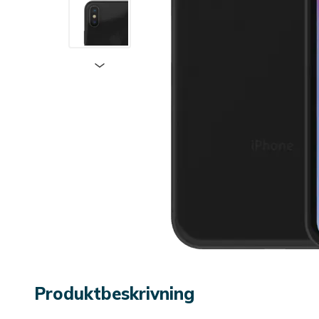
Produktbeskrivning