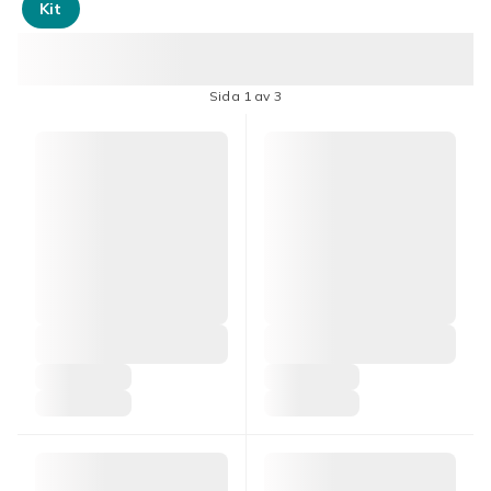
Kit
Sida 1 av 3