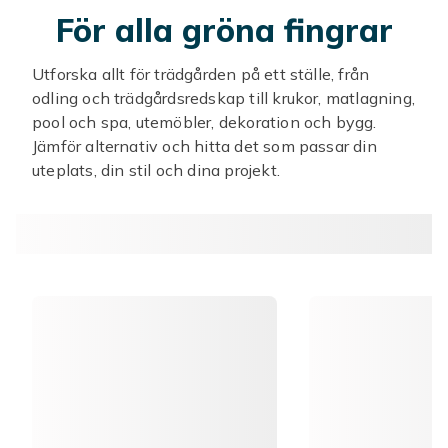
För alla gröna fingrar
Utforska allt för trädgården på ett ställe, från
odling och trädgårdsredskap till krukor, matlagning,
pool och spa, utemöbler, dekoration och bygg.
Jämför alternativ och hitta det som passar din
uteplats, din stil och dina projekt.