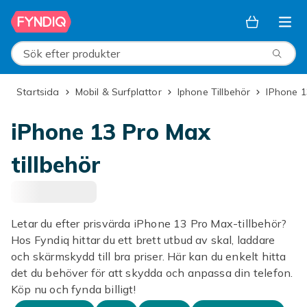
Hoppa till huvudinnehållet
Sök efter produkter
Startsida
Mobil & Surfplattor
Iphone Tillbehör
iPhone 
iPhone 13 Pro Max
tillbehör
Letar du efter prisvärda iPhone 13 Pro Max-tillbehör?
Hos Fyndiq hittar du ett brett utbud av skal, laddare
och skärmskydd till bra priser. Här kan du enkelt hitta
det du behöver för att skydda och anpassa din telefon.
Köp nu och fynda billigt!