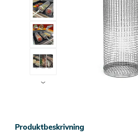
Produktbeskrivning