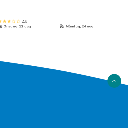
2,8
onsdag, 12 aug
måndag, 24 aug