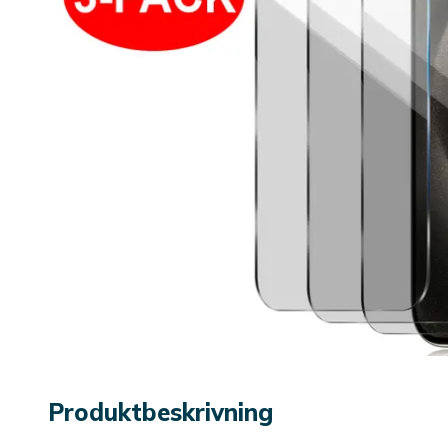
Produktbeskrivning