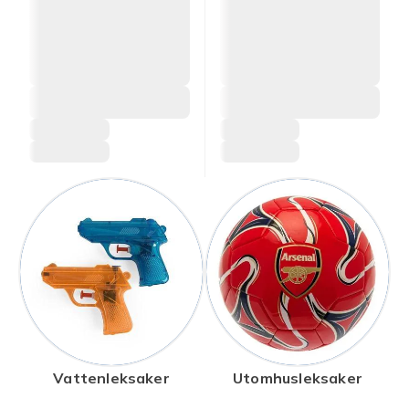
Vattenleksaker
Utomhusleksaker