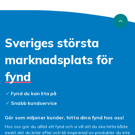
Sveriges största
marknadsplats för
fynd
Fynd du kan lita på
Snabb kundservice
Gör som miljoner kunder, hitta dina fynd hos oss!
Hos oss gör du alltid ett fynd och vi vill att du ska hitta både
exakt det du letar efter och bli inspirerad av produkter du inte