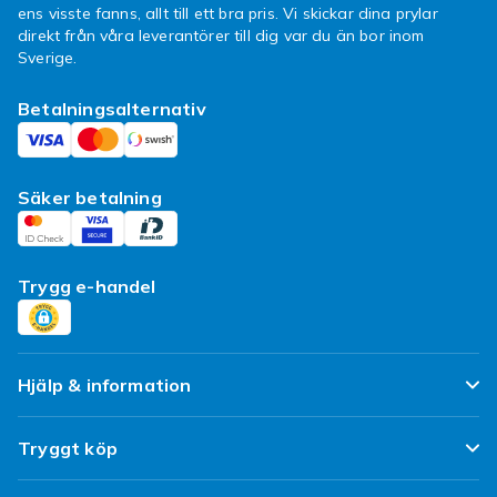
ens visste fanns, allt till ett bra pris. Vi skickar dina prylar
direkt från våra leverantörer till dig var du än bor inom
Sverige.
Betalningsalternativ
Säker betalning
Trygg e-handel
Hjälp & information
Vanliga frågor
Tryggt köp
Spåra paket