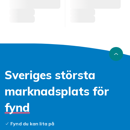
Sveriges största
marknadsplats för
fynd
Fynd du kan lita på