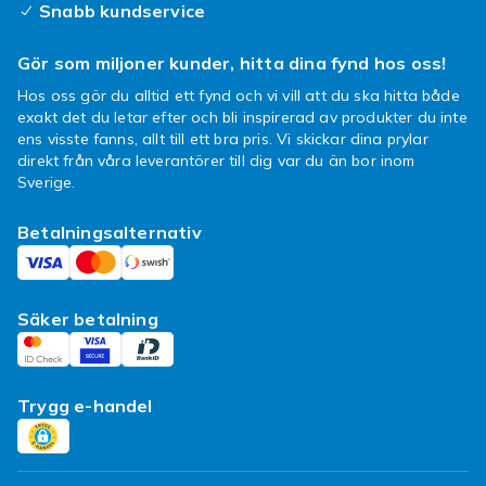
Snabb kundservice
Gör som miljoner kunder, hitta dina fynd hos oss!
Hos oss gör du alltid ett fynd och vi vill att du ska hitta både
exakt det du letar efter och bli inspirerad av produkter du inte
ens visste fanns, allt till ett bra pris. Vi skickar dina prylar
direkt från våra leverantörer till dig var du än bor inom
Sverige.
Betalningsalternativ
Säker betalning
Trygg e-handel