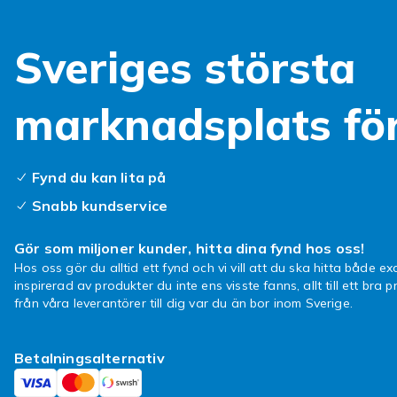
Sveriges största
marknadsplats fö
Fynd du kan lita på
Snabb kundservice
Gör som miljoner kunder, hitta dina fynd hos oss!
Hos oss gör du alltid ett fynd och vi vill att du ska hitta både exa
inspirerad av produkter du inte ens visste fanns, allt till ett bra pr
från våra leverantörer till dig var du än bor inom Sverige.
Betalningsalternativ