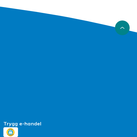
Trygg e-handel