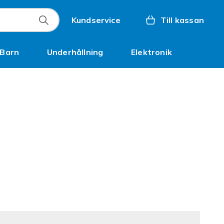
Kundservice
Till kassan
Barn
Underhållning
Elektronik
Inspiration