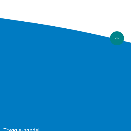
Trygg e-handel