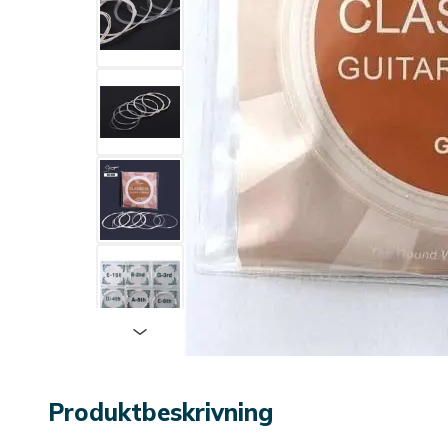
Produktbeskrivning