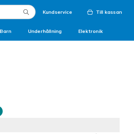
Kundservice
Till kassan
Barn
Underhållning
Elektronik
Inspiration