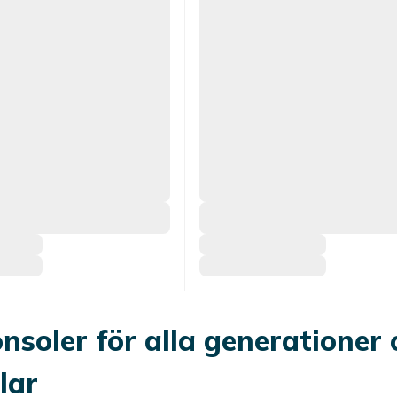
nsoler för alla generationer 
lar