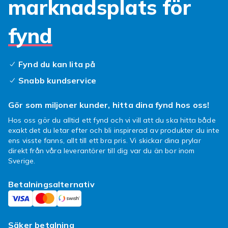
marknadsplats för
fynd
Fynd du kan lita på
Snabb kundservice
Gör som miljoner kunder, hitta dina fynd hos oss!
Hos oss gör du alltid ett fynd och vi vill att du ska hitta både
exakt det du letar efter och bli inspirerad av produkter du inte
ens visste fanns, allt till ett bra pris. Vi skickar dina prylar
direkt från våra leverantörer till dig var du än bor inom
Sverige.
Betalningsalternativ
Säker betalning