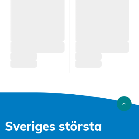
Sveriges största