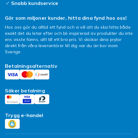
Snabb kundservice
Gör som miljoner kunder, hitta dina fynd hos oss!
Hos oss gör du alltid ett fynd och vi vill att du ska hitta både
exakt det du letar efter och bli inspirerad av produkter du inte
ens visste fanns, allt till ett bra pris. Vi skickar dina prylar
direkt från våra leverantörer till dig var du än bor inom
Sverige.
Betalningsalternativ
Säker betalning
Trygg e-handel