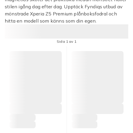
stilen igång dag efter dag. Upptäck Fyndiqs utbud av
mönstrade Xperia Z5 Premium plånboksfodral och
hitta en modell som känns som din egen.
Sida 1 av 1