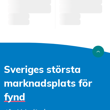
Sveriges största
marknadsplats för
fynd