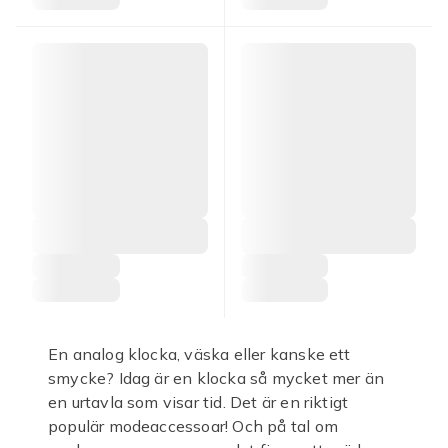
En analog klocka, väska eller kanske ett
smycke? Idag är en klocka så mycket mer än
en urtavla som visar tid. Det är en riktigt
populär modeaccessoar! Och på tal om