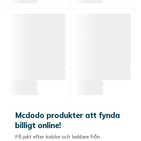
Mcdodo produkter att fynda
billigt online!
På jakt efter kablar och laddare från