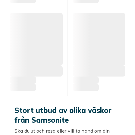
Stort utbud av olika väskor
från Samsonite
Ska du ut och resa eller vill ta hand om din