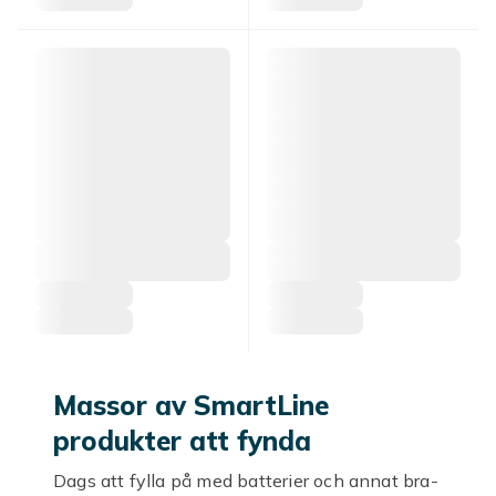
Massor av SmartLine
produkter att fynda
Dags att fylla på med batterier och annat bra-