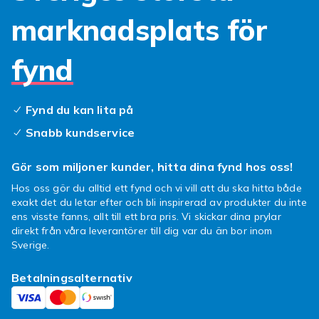
marknadsplats för
fynd
Fynd du kan lita på
Snabb kundservice
Gör som miljoner kunder, hitta dina fynd hos oss!
Hos oss gör du alltid ett fynd och vi vill att du ska hitta både
exakt det du letar efter och bli inspirerad av produkter du inte
ens visste fanns, allt till ett bra pris. Vi skickar dina prylar
direkt från våra leverantörer till dig var du än bor inom
Sverige.
Betalningsalternativ