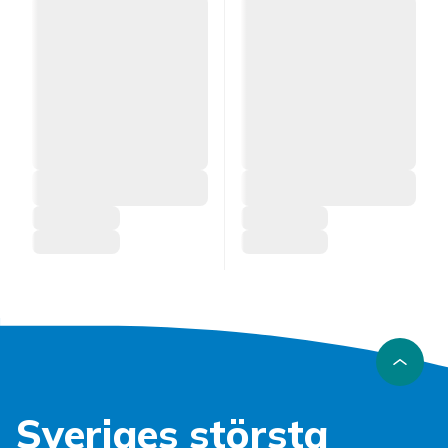
Sveriges största