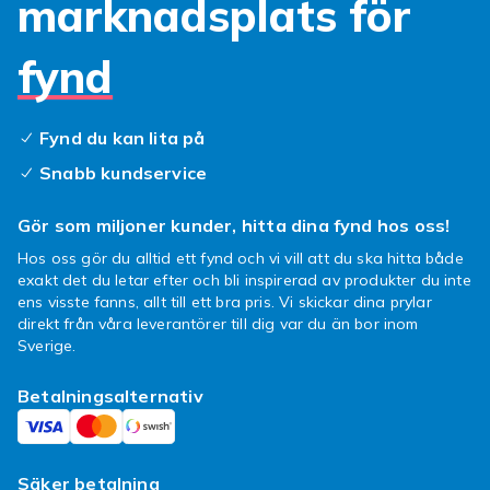
marknadsplats för
fynd
Fynd du kan lita på
Snabb kundservice
Gör som miljoner kunder, hitta dina fynd hos oss!
Hos oss gör du alltid ett fynd och vi vill att du ska hitta både
exakt det du letar efter och bli inspirerad av produkter du inte
ens visste fanns, allt till ett bra pris. Vi skickar dina prylar
direkt från våra leverantörer till dig var du än bor inom
Sverige.
Betalningsalternativ
Säker betalning