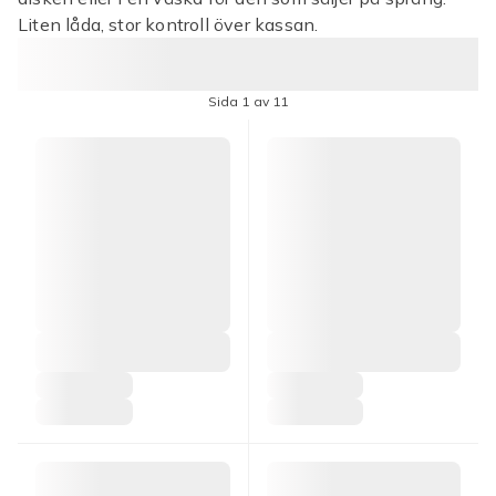
Liten låda, stor kontroll över kassan.
Sida 1 av 11