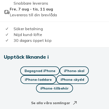
Snabbare leverans
Fre, 7 aug - tis, 11 aug
Levereras till din brevlåda
Säker betalning
Nöjd kund-löfte
30 dagars öppet köp
Upptäck liknande i
Begagnad iPhone
iPhone-skal
iPhone-laddare
iPhone-skydd
iPhone-tillbehör
Se alla våra samlingar