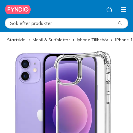
Hoppa till huvudinnehållet
Sök efter produkter
Startsida
Mobil & Surfplattor
Iphone Tillbehör
iPhone 1