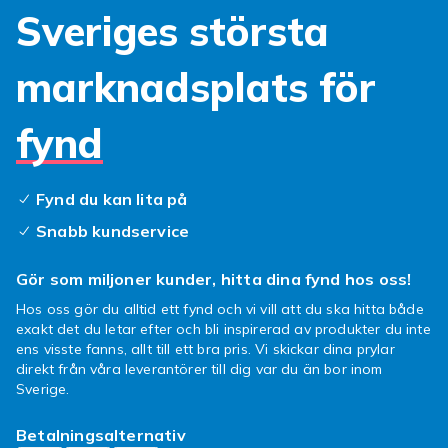
Sveriges största
marknadsplats för
fynd
Fynd du kan lita på
Snabb kundservice
Gör som miljoner kunder, hitta dina fynd hos oss!
Hos oss gör du alltid ett fynd och vi vill att du ska hitta både
exakt det du letar efter och bli inspirerad av produkter du inte
ens visste fanns, allt till ett bra pris. Vi skickar dina prylar
direkt från våra leverantörer till dig var du än bor inom
Sverige.
Betalningsalternativ