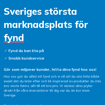
Sveriges största
marknadsplats för
fynd
Fynd du kan lita på
Snabb kundservice
Gör som miljoner kunder, hitta dina fynd hos oss!
Hos oss gör du alltid ett fynd och vi vill att du ska hitta både
exakt det du letar efter och bli inspirerad av produkter du inte
ens visste fanns, allt till ett bra pris. Vi skickar dina prylar
direkt från våra leverantörer till dig var du än bor inom
Sverige.