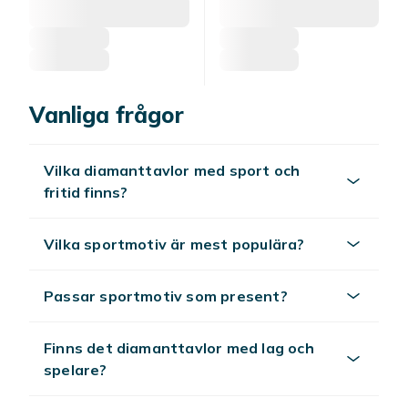
Vanliga frågor
Vilka diamanttavlor med sport och
fritid finns?
Vilka sportmotiv är mest populära?
Passar sportmotiv som present?
Finns det diamanttavlor med lag och
spelare?