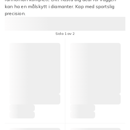
kan ha en målskytt i diamanter. Kap med sportslig
precision.
Sida 1 av 2