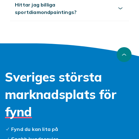
Hittar jag billiga
sportdiamondpaintings?
Sveriges största
marknadsplats för
fynd
Fynd du kan lita på