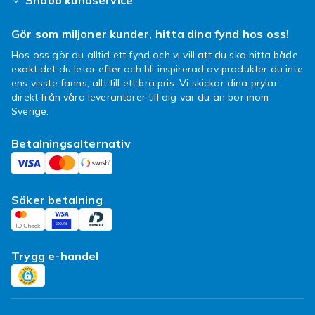
Snabb kundservice
Gör som miljoner kunder, hitta dina fynd hos oss!
Hos oss gör du alltid ett fynd och vi vill att du ska hitta både
exakt det du letar efter och bli inspirerad av produkter du inte
ens visste fanns, allt till ett bra pris. Vi skickar dina prylar
direkt från våra leverantörer till dig var du än bor inom
Sverige.
Betalningsalternativ
Säker betalning
Trygg e-handel