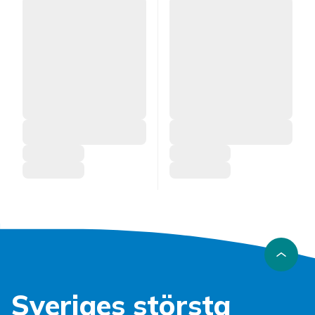
Sveriges största