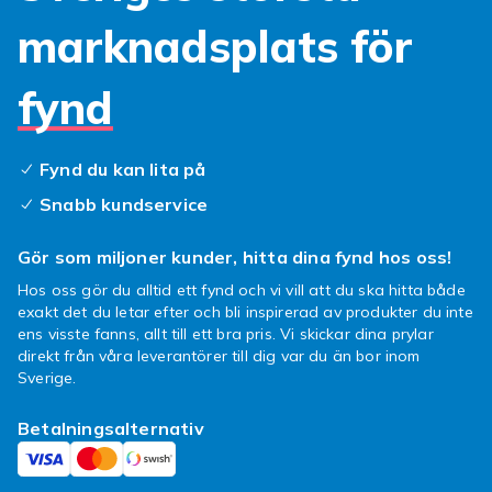
marknadsplats för
fynd
Fynd du kan lita på
Snabb kundservice
Gör som miljoner kunder, hitta dina fynd hos oss!
Hos oss gör du alltid ett fynd och vi vill att du ska hitta både
exakt det du letar efter och bli inspirerad av produkter du inte
ens visste fanns, allt till ett bra pris. Vi skickar dina prylar
direkt från våra leverantörer till dig var du än bor inom
Sverige.
Betalningsalternativ