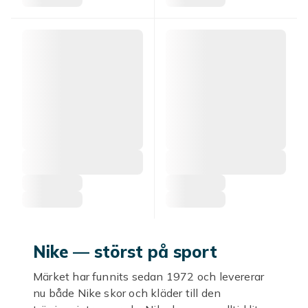
Nike — störst på sport
Märket har funnits sedan 1972 och levererar
nu både Nike skor och kläder till den