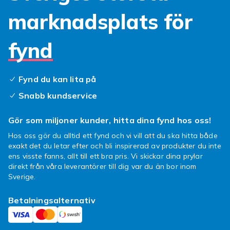
marknadsplats för
fynd
Fynd du kan lita på
Snabb kundservice
Gör som miljoner kunder, hitta dina fynd hos oss!
Hos oss gör du alltid ett fynd och vi vill att du ska hitta både
exakt det du letar efter och bli inspirerad av produkter du inte
ens visste fanns, allt till ett bra pris. Vi skickar dina prylar
direkt från våra leverantörer till dig var du än bor inom
Sverige.
Betalningsalternativ