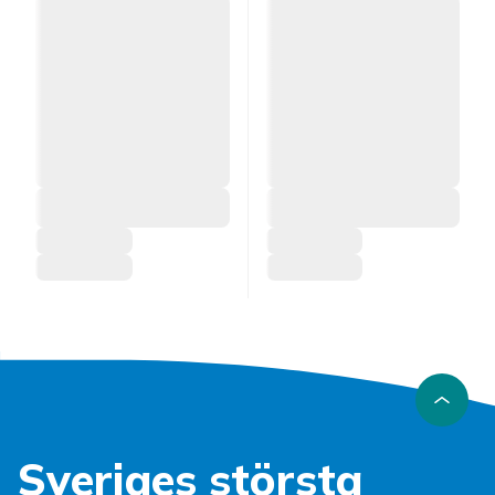
Sveriges största