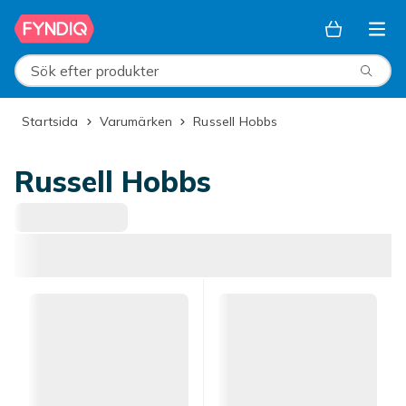
Hoppa till huvudinnehållet
Sök efter produkter
Startsida
Varumärken
Russell Hobbs
Russell Hobbs