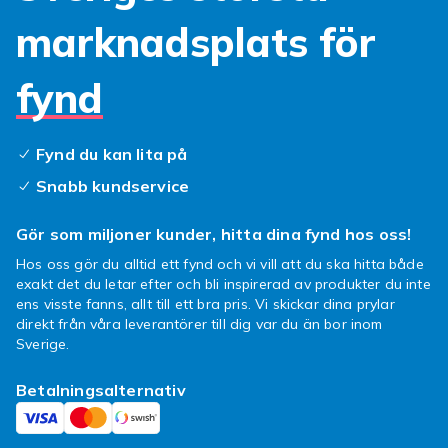
marknadsplats för
fynd
Fynd du kan lita på
Snabb kundservice
Gör som miljoner kunder, hitta dina fynd hos oss!
Hos oss gör du alltid ett fynd och vi vill att du ska hitta både
exakt det du letar efter och bli inspirerad av produkter du inte
ens visste fanns, allt till ett bra pris. Vi skickar dina prylar
direkt från våra leverantörer till dig var du än bor inom
Sverige.
Betalningsalternativ