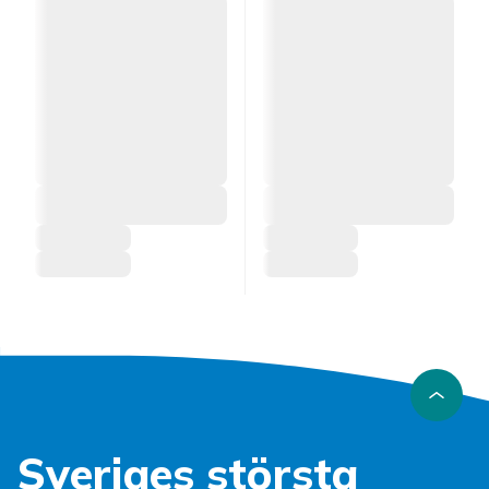
Sveriges största