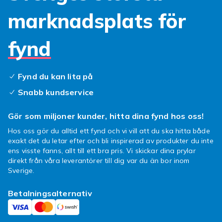
marknadsplats för
fynd
Fynd du kan lita på
Snabb kundservice
Gör som miljoner kunder, hitta dina fynd hos oss!
Hos oss gör du alltid ett fynd och vi vill att du ska hitta både
exakt det du letar efter och bli inspirerad av produkter du inte
ens visste fanns, allt till ett bra pris. Vi skickar dina prylar
direkt från våra leverantörer till dig var du än bor inom
Sverige.
Betalningsalternativ