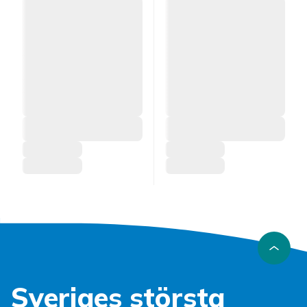
Sveriges största