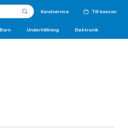
Kundservice
Till kassan
Barn
Underhållning
Elektronik
Inspiration