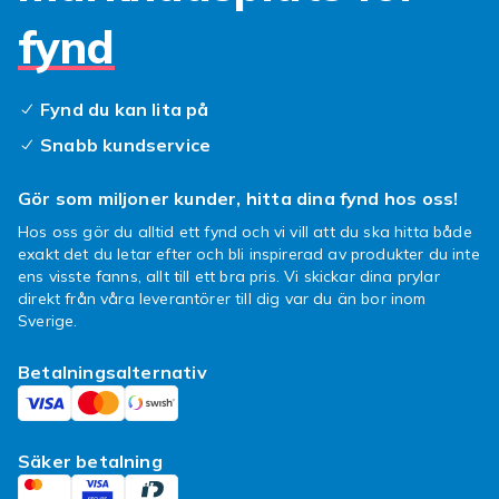
fynd
Fynd du kan lita på
Snabb kundservice
Gör som miljoner kunder, hitta dina fynd hos oss!
Hos oss gör du alltid ett fynd och vi vill att du ska hitta både
exakt det du letar efter och bli inspirerad av produkter du inte
ens visste fanns, allt till ett bra pris. Vi skickar dina prylar
direkt från våra leverantörer till dig var du än bor inom
Sverige.
Betalningsalternativ
Säker betalning