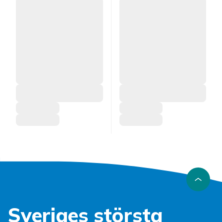
Sveriges största