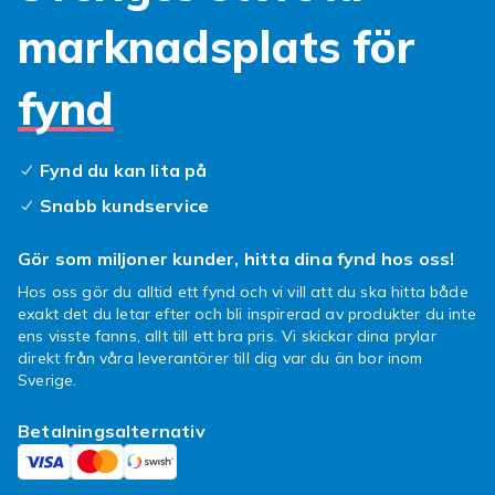
marknadsplats för
fynd
Fynd du kan lita på
Snabb kundservice
Gör som miljoner kunder, hitta dina fynd hos oss!
Hos oss gör du alltid ett fynd och vi vill att du ska hitta både
exakt det du letar efter och bli inspirerad av produkter du inte
ens visste fanns, allt till ett bra pris. Vi skickar dina prylar
direkt från våra leverantörer till dig var du än bor inom
Sverige.
Betalningsalternativ