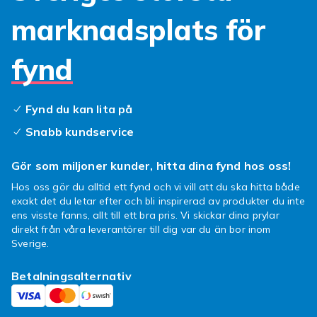
marknadsplats för
fynd
Fynd du kan lita på
Snabb kundservice
Gör som miljoner kunder, hitta dina fynd hos oss!
Hos oss gör du alltid ett fynd och vi vill att du ska hitta både
exakt det du letar efter och bli inspirerad av produkter du inte
ens visste fanns, allt till ett bra pris. Vi skickar dina prylar
direkt från våra leverantörer till dig var du än bor inom
Sverige.
Betalningsalternativ