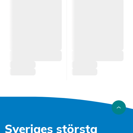
Sveriges största